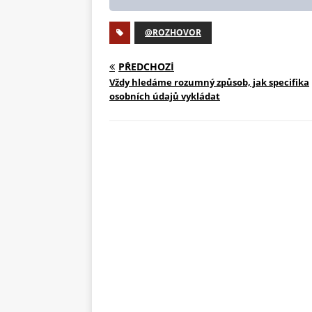
@ROZHOVOR
PŘEDCHOZÍ
Vždy hledáme rozumný způsob, jak specifika
osobních údajů vykládat