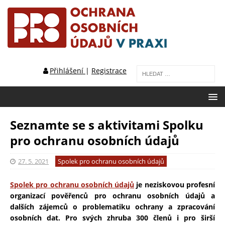
Přihlášení
|
Registrace
Seznamte se s aktivitami Spolku
pro ochranu osobních údajů
27. 5. 2021
Spolek pro ochranu osobních údajů
Spolek pro ochranu osobních údajů
je neziskovou profesní
organizací pověřenců pro ochranu osobních údajů a
dalších zájemců o problematiku ochrany a zpracování
osobních dat. Pro svých zhruba 300 členů i pro širší