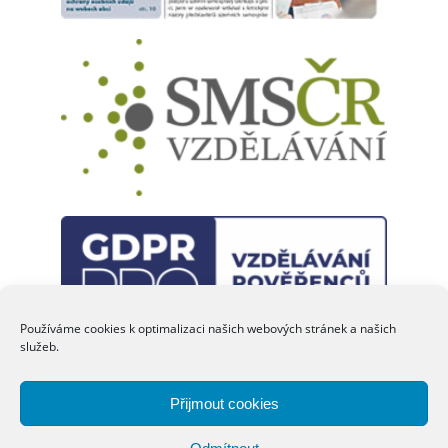
Eva JANEČKOVÁ
šéfredaktorka
Používáme cookies k optimalizaci našich webových stránek a našich
služeb.
Přijmout cookies